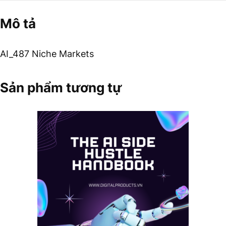
Mô tả
AI_487 Niche Markets
Sản phẩm tương tự