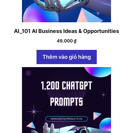
AI_101 AI Business Ideas & Opportunities
49.000
₫
Thêm vào giỏ hàng