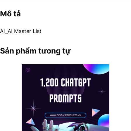
Mô tả
AI_AI Master List
Sản phẩm tương tự