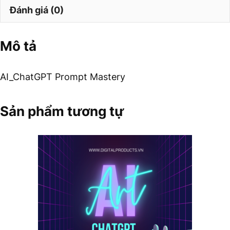
Đánh giá (0)
Mô tả
AI_ChatGPT Prompt Mastery
Sản phẩm tương tự